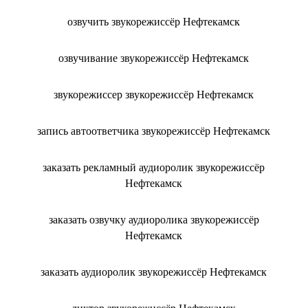
озвучить звукорежиссёр Нефтекамск
озвучивание звукорежиссёр Нефтекамск
звукорежиссер звукорежиссёр Нефтекамск
запись автоответчика звукорежиссёр Нефтекамск
заказать рекламный аудиоролик звукорежиссёр
Нефтекамск
заказать озвучку аудиоролика звукорежиссёр
Нефтекамск
заказать аудиоролик звукорежиссёр Нефтекамск