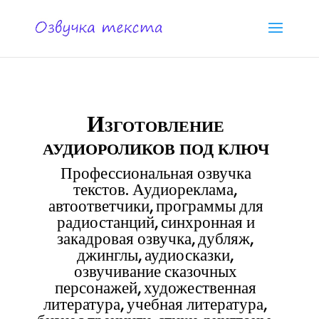
Изготовление
аудиороликов под ключ
Профессиональная озвучка
текстов. Аудиореклама,
автоответчики, программы для
радиостанций, синхронная и
закадровая озвучка, дубляж,
джинглы, аудиосказки,
озвучивание сказочных
персонажей, художественная
литература, учебная литература,