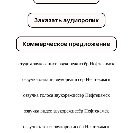
Заказать аудиоролик
Коммерческое предложение
студия звукозаписи звукорежиссёр Нефтекамск
озвучка онлайн звукорежиссёр Нефтекамск
озвучка голоса звукорежиссёр Нефтекамск
озвучка видео звукорежиссёр Нефтекамск
озвучить текст звукорежиссёр Нефтекамск