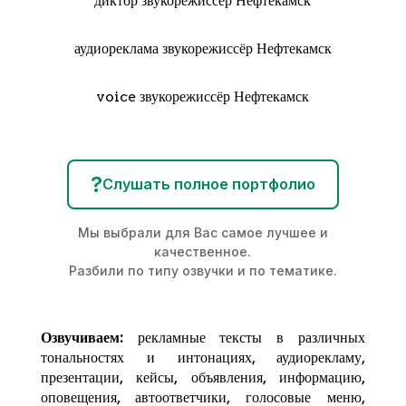
диктор звукорежиссёр Нефтекамск
аудиореклама звукорежиссёр Нефтекамск
voice звукорежиссёр Нефтекамск
?
Слушать полное портфолио
Мы выбрали для Вас самое лучшее и
качественное.
Разбили по типу озвучки и по тематике.
Озвучиваем:
рекламные тексты в различных
тональностях и интонациях,
аудиорекламу
,
презентации, кейсы, объявления, информацию,
оповещения, автоответчики, голосовые меню,