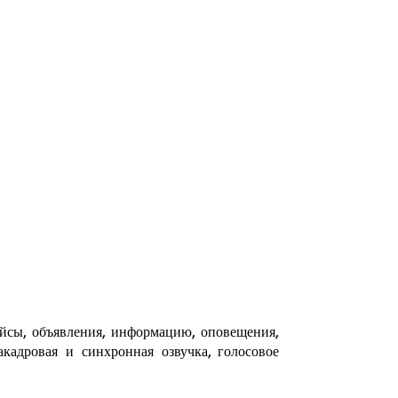
ейсы, объявления, информацию, оповещения,
кадровая и синхронная озвучка, голосовое