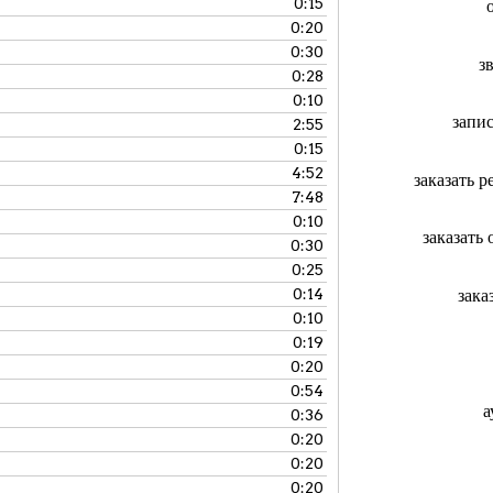
0:15
0:20
0:30
з
0:28
0:10
запи
2:55
0:15
4:52
заказать 
7:48
0:10
заказать
0:30
0:25
зака
0:14
0:10
0:19
0:20
0:54
а
0:36
0:20
0:20
0:20