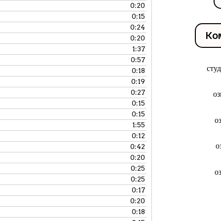
0:20
0:15
0:24
Ко
0:20
1:37
0:57
сту
0:18
0:19
0:27
оз
0:15
0:15
о
1:55
0:12
о
0:42
0:20
0:25
о
0:25
0:17
0:20
0:18