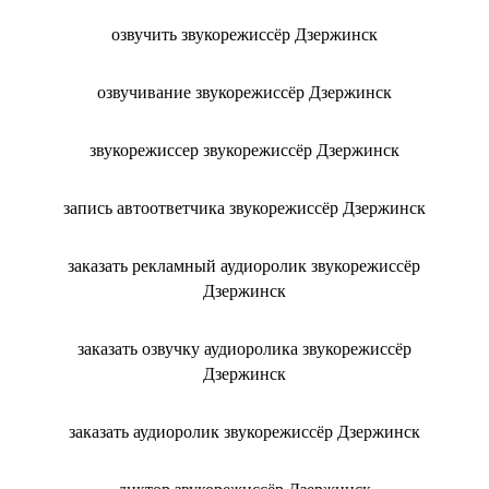
озвучить звукорежиссёр Дзержинск
озвучивание звукорежиссёр Дзержинск
звукорежиссер звукорежиссёр Дзержинск
запись автоответчика звукорежиссёр Дзержинск
заказать рекламный аудиоролик звукорежиссёр
Дзержинск
заказать озвучку аудиоролика звукорежиссёр
Дзержинск
заказать аудиоролик звукорежиссёр Дзержинск