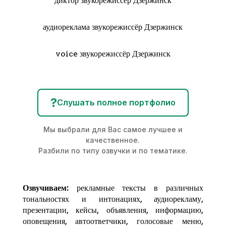
диктор звукорежиссёр Дзержинск
аудиореклама звукорежиссёр Дзержинск
voice звукорежиссёр Дзержинск
?
Слушать полное портфолио
Мы выбрали для Вас самое лучшее и
качественное.
Разбили по типу озвучки и по тематике.
Озвучиваем:
рекламные тексты в различных
тональностях и интонациях,
аудиорекламу
,
презентации, кейсы, объявления, информацию,
оповещения, автоответчики, голосовые меню,