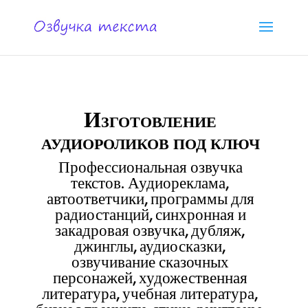
Изготовление
аудиороликов под ключ
Профессиональная озвучка
текстов. Аудиореклама,
автоответчики, программы для
радиостанций, синхронная и
закадровая озвучка, дубляж,
джинглы, аудиосказки,
озвучивание сказочных
персонажей, художественная
литература, учебная литература,