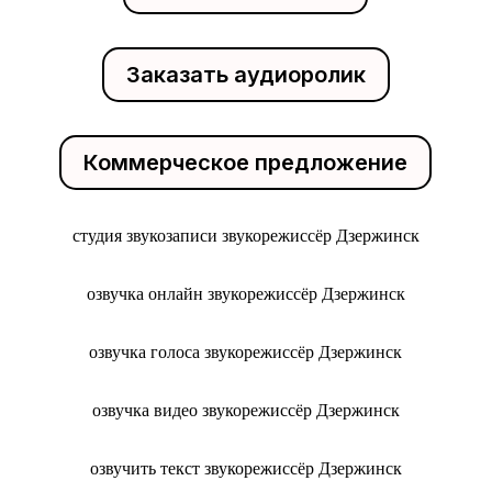
Заказать аудиоролик
Коммерческое предложение
студия звукозаписи звукорежиссёр Дзержинск
озвучка онлайн звукорежиссёр Дзержинск
озвучка голоса звукорежиссёр Дзержинск
озвучка видео звукорежиссёр Дзержинск
озвучить текст звукорежиссёр Дзержинск