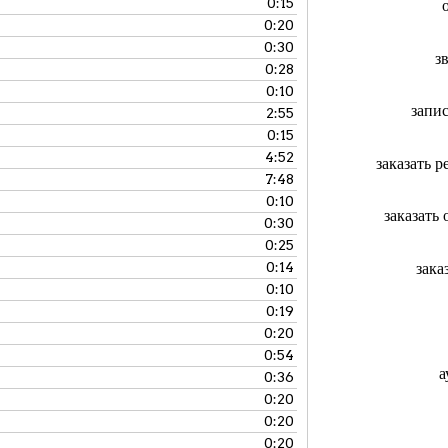
0:15
0:20
0:30
з
0:28
0:10
запи
2:55
0:15
4:52
заказать 
7:48
0:10
заказать
0:30
0:25
зака
0:14
0:10
0:19
0:20
0:54
а
0:36
0:20
0:20
0:20