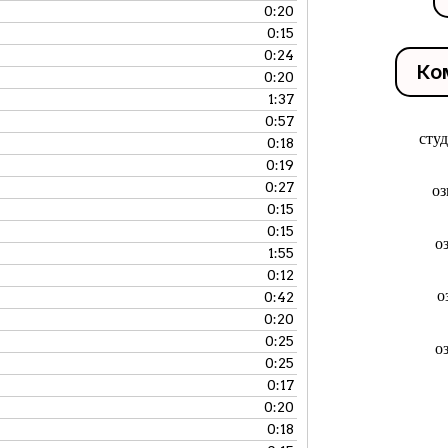
0:20
0:15
0:24
Ко
0:20
1:37
0:57
сту
0:18
0:19
0:27
оз
0:15
0:15
о
1:55
0:12
о
0:42
0:20
0:25
о
0:25
0:17
0:20
0:18