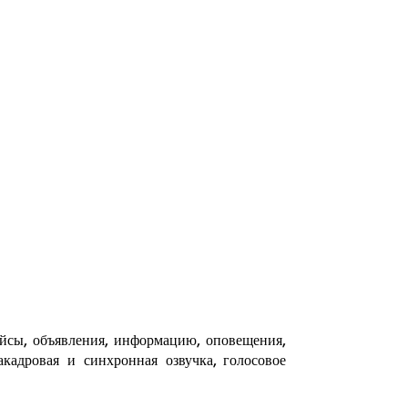
ейсы, объявления, информацию, оповещения,
кадровая и синхронная озвучка, голосовое