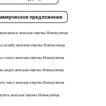
ммерческое предложение
звукозаписи женская озвучка Новокузнецк
ка онлайн женская озвучка Новокузнецк
ка голоса женская озвучка Новокузнецк
чка видео женская озвучка Новокузнецк
ить текст женская озвучка Новокузнецк
вучить женская озвучка Новокузнецк