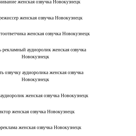
чивание женская озвучка Новокузнецк
режиссер женская озвучка Новокузнецк
втоответчика женская озвучка Новокузнецк
ть рекламный аудиоролик женская озвучка
Новокузнецк
ать озвучку аудиоролика женская озвучка
Новокузнецк
ь аудиоролик женская озвучка Новокузнецк
иктор женская озвучка Новокузнецк
ореклама женская озвучка Новокузнецк