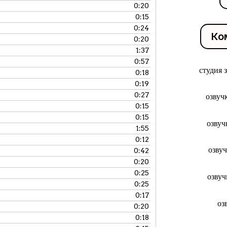
0:20
0:15
0:24
Ко
0:20
1:37
0:57
студия 
0:18
0:19
0:27
озвуч
0:15
0:15
озвуч
1:55
0:12
озву
0:42
0:20
0:25
озвуч
0:25
0:17
оз
0:20
0:18