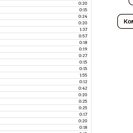
0:20
0:15
0:24
Ко
0:20
1:37
0:57
0:18
0:19
0:27
0:15
0:15
1:55
0:12
0:42
0:20
0:25
0:25
0:17
0:20
0:18