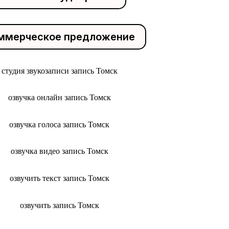
ммерческое предложение
студия звукозаписи запись Томск
озвучка онлайн запись Томск
озвучка голоса запись Томск
озвучка видео запись Томск
озвучить текст запись Томск
озвучить запись Томск