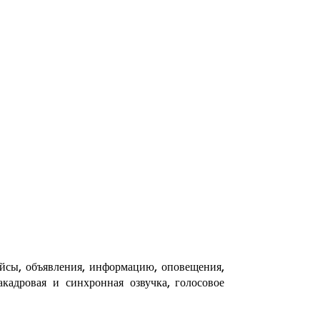
ейсы, объявления, информацию, оповещения,
кадровая и синхронная озвучка, голосовое