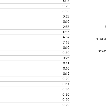
0:15
0:20
0:30
0:28
0:10
2:55
0:15
4:52
заказ
7:48
0:10
зака
0:30
0:25
0:14
0:10
0:19
0:20
0:54
0:36
0:20
0:20
0:20