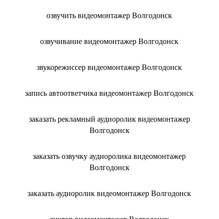
озвучить видеомонтажер Волгодонск
озвучивание видеомонтажер Волгодонск
звукорежиссер видеомонтажер Волгодонск
запись автоответчика видеомонтажер Волгодонск
заказать рекламный аудиоролик видеомонтажер
Волгодонск
заказать озвучку аудиоролика видеомонтажер
Волгодонск
заказать аудиоролик видеомонтажер Волгодонск