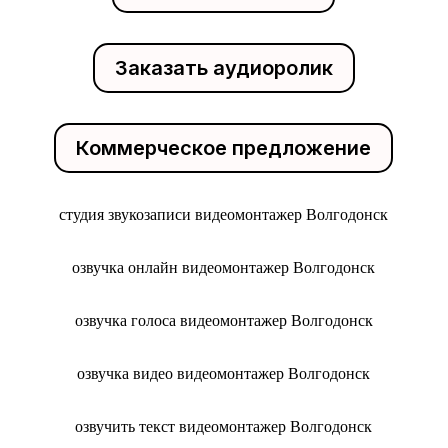
Заказать аудиоролик
Коммерческое предложение
студия звукозаписи видеомонтажер Волгодонск
озвучка онлайн видеомонтажер Волгодонск
озвучка голоса видеомонтажер Волгодонск
озвучка видео видеомонтажер Волгодонск
озвучить текст видеомонтажер Волгодонск