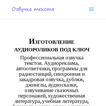
Изготовление
аудиороликов под ключ
Профессиональная озвучка
текстов. Аудиореклама,
автоответчики, программы для
радиостанций, синхронная и
закадровая озвучка, дубляж,
джинглы, аудиосказки,
озвучивание сказочных
персонажей, художественная
литература, учебная литература,