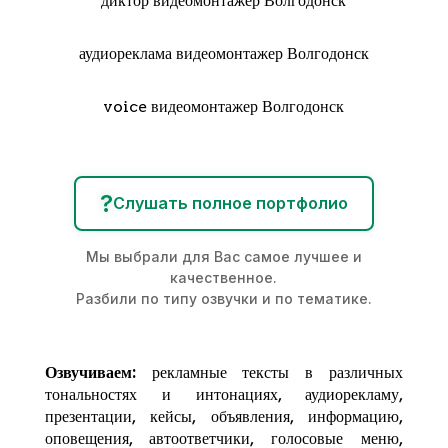
диктор видеомонтажер Волгодонск
аудиореклама видеомонтажер Волгодонск
voice видеомонтажер Волгодонск
?
Слушать полное портфолио
Мы выбрали для Вас самое лучшее и
качественное.
Разбили по типу озвучки и по тематике.
Озвучиваем:
рекламные тексты в различных
тональностях и интонациях,
аудиорекламу
,
презентации, кейсы, объявления, информацию,
оповещения, автоответчики, голосовые меню,