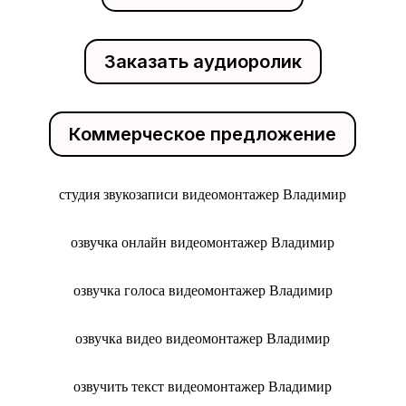
Заказать аудиоролик
Коммерческое предложение
студия звукозаписи видеомонтажер Владимир
озвучка онлайн видеомонтажер Владимир
озвучка голоса видеомонтажер Владимир
озвучка видео видеомонтажер Владимир
озвучить текст видеомонтажер Владимир