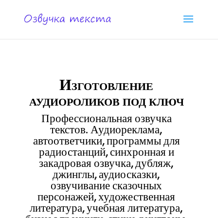
Изготовление
аудиороликов под ключ
Профессиональная озвучка
текстов. Аудиореклама,
автоответчики, программы для
радиостанций, синхронная и
закадровая озвучка, дубляж,
джинглы, аудиосказки,
озвучивание сказочных
персонажей, художественная
литература, учебная литература,