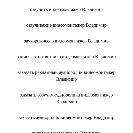
озвучить видеомонтажер Владимир
озвучивание видеомонтажер Владимир
звукорежиссер видеомонтажер Владимир
запись автоответчика видеомонтажер Владимир
заказать рекламный аудиоролик видеомонтажер
Владимир
заказать озвучку аудиоролика видеомонтажер
Владимир
заказать аудиоролик видеомонтажер Владимир