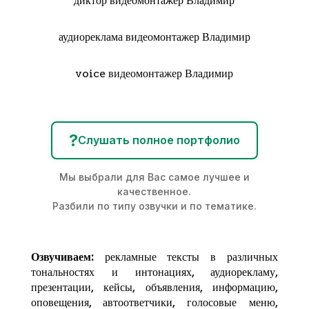
диктор видеомонтажер Владимир
аудиореклама видеомонтажер Владимир
voice видеомонтажер Владимир
?
Слушать полное портфолио
Мы выбрали для Вас самое лучшее и
качественное.
Разбили по типу озвучки и по тематике.
Озвучиваем:
рекламные тексты в различных
тональностях и интонациях,
аудиорекламу
,
презентации, кейсы, объявления, информацию,
оповещения, автоответчики, голосовые меню,