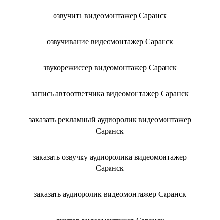
озвучить видеомонтажер Саранск
озвучивание видеомонтажер Саранск
звукорежиссер видеомонтажер Саранск
запись автоответчика видеомонтажер Саранск
заказать рекламный аудиоролик видеомонтажер
Саранск
заказать озвучку аудиоролика видеомонтажер
Саранск
заказать аудиоролик видеомонтажер Саранск