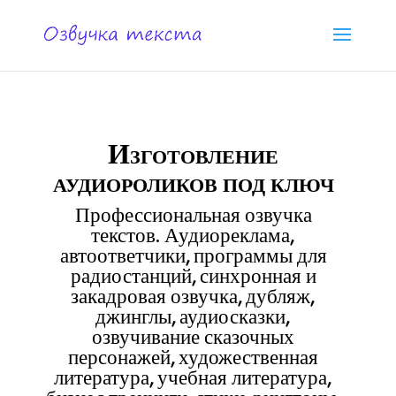
Изготовление
аудиороликов под ключ
Профессиональная озвучка
текстов. Аудиореклама,
автоответчики, программы для
радиостанций, синхронная и
закадровая озвучка, дубляж,
джинглы, аудиосказки,
озвучивание сказочных
персонажей, художественная
литература, учебная литература,