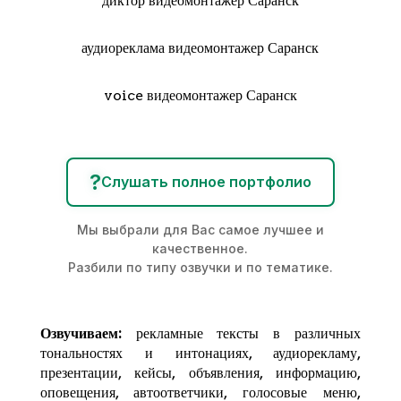
диктор видеомонтажер Саранск
аудиореклама видеомонтажер Саранск
voice видеомонтажер Саранск
?
Слушать полное портфолио
Мы выбрали для Вас самое лучшее и
качественное.
Разбили по типу озвучки и по тематике.
Озвучиваем:
рекламные тексты в различных
тональностях и интонациях,
аудиорекламу
,
презентации, кейсы, объявления, информацию,
оповещения, автоответчики, голосовые меню,