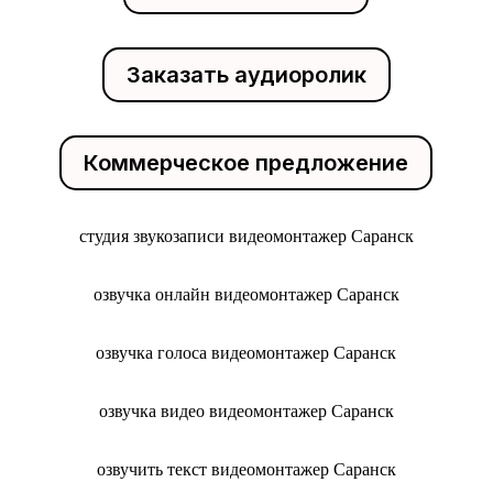
Заказать аудиоролик
Коммерческое предложение
студия звукозаписи видеомонтажер Саранск
озвучка онлайн видеомонтажер Саранск
озвучка голоса видеомонтажер Саранск
озвучка видео видеомонтажер Саранск
озвучить текст видеомонтажер Саранск