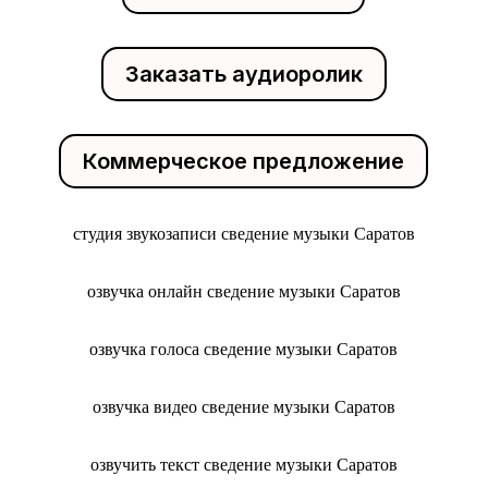
Заказать аудиоролик
Коммерческое предложение
студия звукозаписи сведение музыки Саратов
озвучка онлайн сведение музыки Саратов
озвучка голоса сведение музыки Саратов
озвучка видео сведение музыки Саратов
озвучить текст сведение музыки Саратов