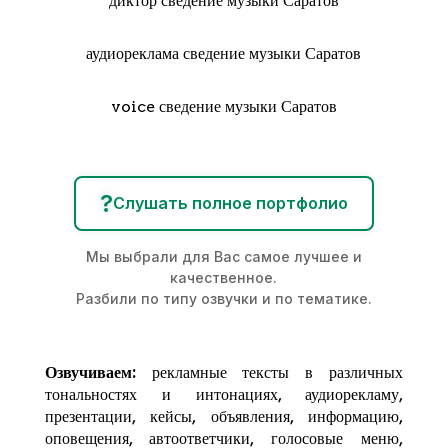
диктор сведение музыки Саратов
аудиореклама сведение музыки Саратов
voice сведение музыки Саратов
?
Слушать полное портфолио
Мы выбрали для Вас самое лучшее и
качественное.
Разбили по типу озвучки и по тематике.
Озвучиваем:
рекламные тексты в различных
тональностях и интонациях,
аудиорекламу
,
презентации, кейсы, объявления, информацию,
оповещения, автоответчики, голосовые меню,