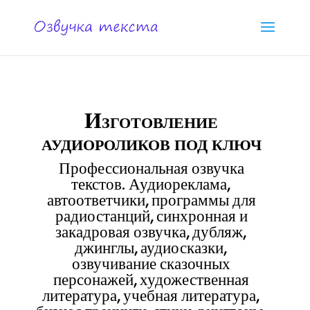
Изготовление
аудиороликов под ключ
Профессиональная озвучка
текстов. Аудиореклама,
автоответчики, программы для
радиостанций, синхронная и
закадровая озвучка, дубляж,
джинглы, аудиосказки,
озвучивание сказочных
персонажей, художественная
литература, учебная литература,