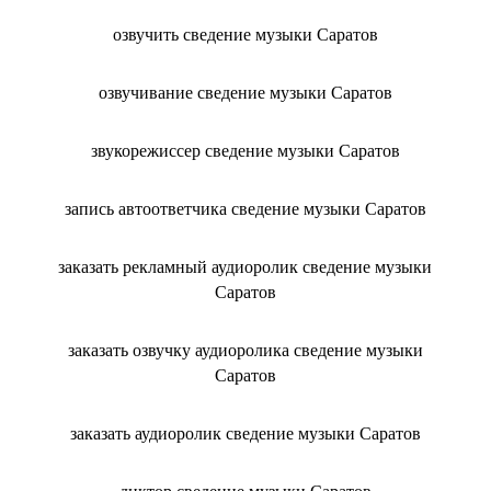
озвучить сведение музыки Саратов
озвучивание сведение музыки Саратов
звукорежиссер сведение музыки Саратов
запись автоответчика сведение музыки Саратов
заказать рекламный аудиоролик сведение музыки
Саратов
заказать озвучку аудиоролика сведение музыки
Саратов
заказать аудиоролик сведение музыки Саратов