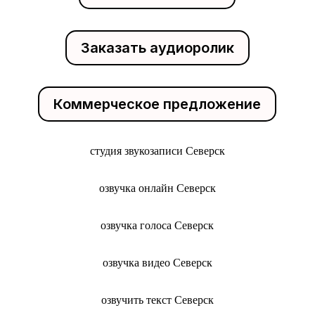
Заказать аудиоролик
Коммерческое предложение
студия звукозаписи Северск
озвучка онлайн Северск
озвучка голоса Северск
озвучка видео Северск
озвучить текст Северск