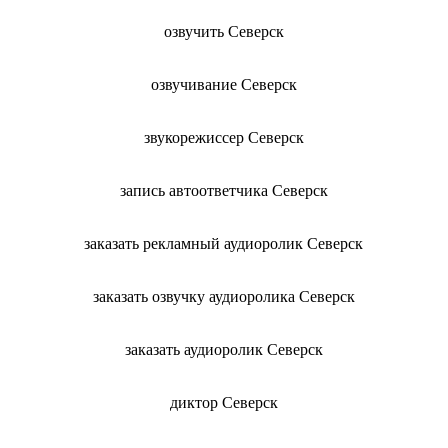
озвучить Северск
озвучивание Северск
звукорежиссер Северск
запись автоответчика Северск
заказать рекламный аудиоролик Северск
заказать озвучку аудиоролика Северск
заказать аудиоролик Северск
диктор Северск