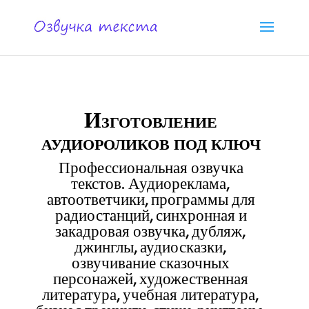
Изготовление
аудиороликов под ключ
Профессиональная озвучка
текстов. Аудиореклама,
автоответчики, программы для
радиостанций, синхронная и
закадровая озвучка, дубляж,
джинглы, аудиосказки,
озвучивание сказочных
персонажей, художественная
литература, учебная литература,