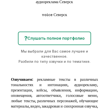
аудиореклама Северск
voice Северск
?
Слушать полное портфолио
Мы выбрали для Вас самое лучшее и
качественное.
Разбили по типу озвучки и по тематике.
Озвучиваем:
рекламные тексты в различных
тональностях и интонациях,
аудиорекламу
,
презентации, кейсы, объявления, информацию,
оповещения, автоответчики, голосовые меню,
любые тексты, различных персонажей, обучающие
материалы, видео, закадровая и синхронная озвучка,