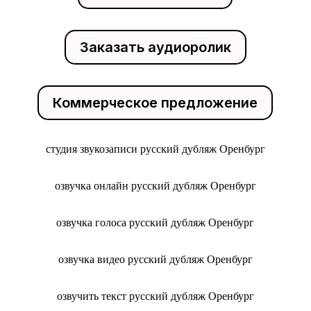
Заказать аудиоролик
Коммерческое предложение
студия звукозаписи русский дубляж Оренбург
озвучка онлайн русский дубляж Оренбург
озвучка голоса русский дубляж Оренбург
озвучка видео русский дубляж Оренбург
озвучить текст русский дубляж Оренбург