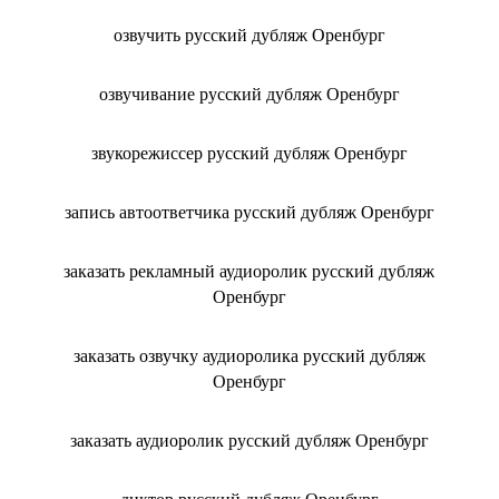
озвучить русский дубляж Оренбург
озвучивание русский дубляж Оренбург
звукорежиссер русский дубляж Оренбург
запись автоответчика русский дубляж Оренбург
заказать рекламный аудиоролик русский дубляж
Оренбург
заказать озвучку аудиоролика русский дубляж
Оренбург
заказать аудиоролик русский дубляж Оренбург