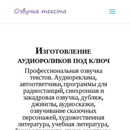
Изготовление
аудиороликов под ключ
Профессиональная озвучка
текстов. Аудиореклама,
автоответчики, программы для
радиостанций, синхронная и
закадровая озвучка, дубляж,
джинглы, аудиосказки,
озвучивание сказочных
персонажей, художественная
литература, учебная литература,