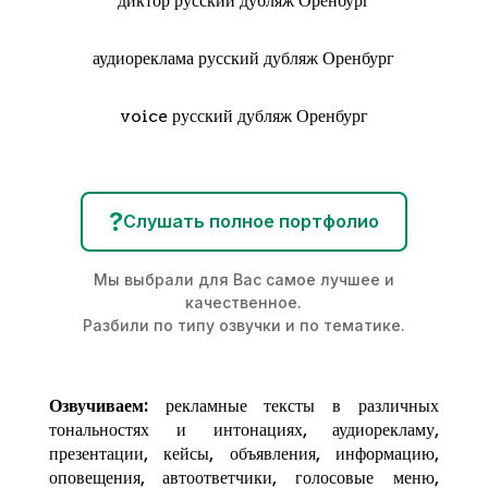
диктор русский дубляж Оренбург
аудиореклама русский дубляж Оренбург
voice русский дубляж Оренбург
?
Слушать полное портфолио
Мы выбрали для Вас самое лучшее и
качественное.
Разбили по типу озвучки и по тематике.
Озвучиваем:
рекламные тексты в различных
тональностях и интонациях,
аудиорекламу
,
презентации, кейсы, объявления, информацию,
оповещения, автоответчики, голосовые меню,