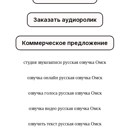
Заказать аудиоролик
Коммерческое предложение
студия звукозаписи русская озвучка Омск
озвучка онлайн русская озвучка Омск
озвучка голоса русская озвучка Омск
озвучка видео русская озвучка Омск
озвучить текст русская озвучка Омск