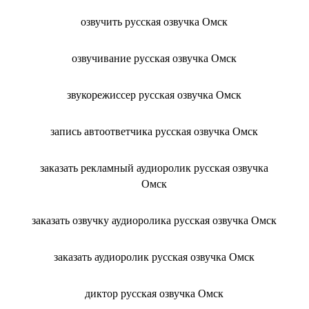
озвучить русская озвучка Омск
озвучивание русская озвучка Омск
звукорежиссер русская озвучка Омск
запись автоответчика русская озвучка Омск
заказать рекламный аудиоролик русская озвучка
Омск
заказать озвучку аудиоролика русская озвучка Омск
заказать аудиоролик русская озвучка Омск
диктор русская озвучка Омск