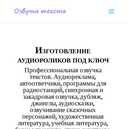
Изготовление
аудиороликов под ключ
Профессиональная озвучка
текстов. Аудиореклама,
автоответчики, программы для
радиостанций, синхронная и
закадровая озвучка, дубляж,
джинглы, аудиосказки,
озвучивание сказочных
персонажей, художественная
литература, учебная литература,