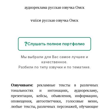
аудиореклама русская озвучка Омск
voice русская озвучка Омск
?
Слушать полное портфолио
Мы выбрали для Вас самое лучшее и
качественное.
Разбили по типу озвучки и по тематике.
Озвучиваем:
рекламные тексты в различных
тональностях и интонациях,
аудиорекламу
,
презентации, кейсы, объявления, информацию,
оповещения, автоответчики, голосовые меню,
любые тексты, различных персонажей, обучающие