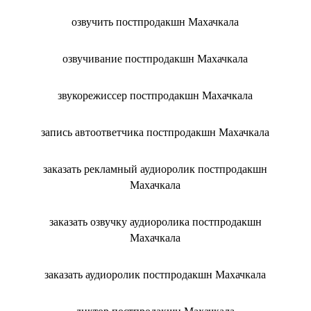
озвучить постпродакшн Махачкала
озвучивание постпродакшн Махачкала
звукорежиссер постпродакшн Махачкала
запись автоответчика постпродакшн Махачкала
заказать рекламный аудиоролик постпродакшн
Махачкала
заказать озвучку аудиоролика постпродакшн
Махачкала
заказать аудиоролик постпродакшн Махачкала