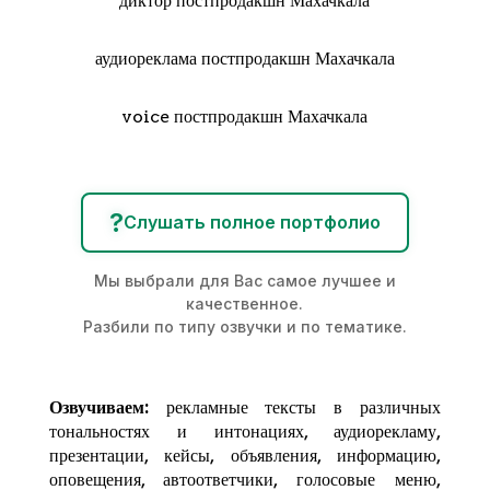
диктор постпродакшн Махачкала
аудиореклама постпродакшн Махачкала
voice постпродакшн Махачкала
?
Слушать полное портфолио
Мы выбрали для Вас самое лучшее и
качественное.
Разбили по типу озвучки и по тематике.
Озвучиваем:
рекламные тексты в различных
тональностях и интонациях,
аудиорекламу
,
презентации, кейсы, объявления, информацию,
оповещения, автоответчики, голосовые меню,