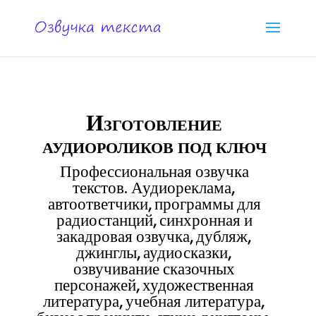
Изготовление
аудиороликов под ключ
Профессиональная озвучка
текстов. Аудиореклама,
автоответчики, программы для
радиостанций, синхронная и
закадровая озвучка, дубляж,
джинглы, аудиосказки,
озвучивание сказочных
персонажей, художественная
литература, учебная литература,