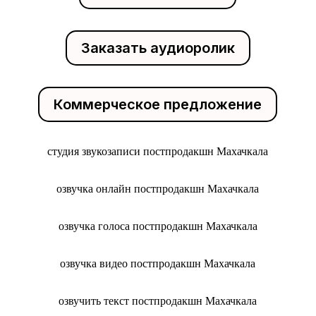
Заказать аудиоролик
Коммерческое предложение
студия звукозаписи постпродакшн Махачкала
озвучка онлайн постпродакшн Махачкала
озвучка голоса постпродакшн Махачкала
озвучка видео постпродакшн Махачкала
озвучить текст постпродакшн Махачкала