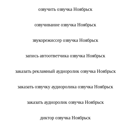
озвучить озвучка Ноябрьск
озвучивание озвучка Ноябрьск
звукорежиссер озвучка Ноябрьск
запись автоответчика озвучка Ноябрьск
заказать рекламный аудиоролик озвучка Ноябрьск
заказать озвучку аудиоролика озвучка Ноябрьск
заказать аудиоролик озвучка Ноябрьск
диктор озвучка Ноябрьск