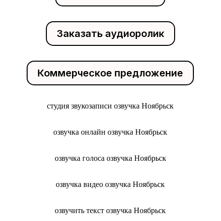
Заказать аудиоролик
Коммерческое предложение
студия звукозаписи озвучка Ноябрьск
озвучка онлайн озвучка Ноябрьск
озвучка голоса озвучка Ноябрьск
озвучка видео озвучка Ноябрьск
озвучить текст озвучка Ноябрьск