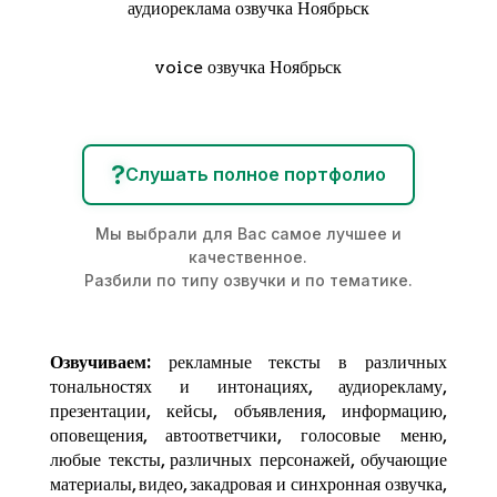
аудиореклама озвучка Ноябрьск
voice озвучка Ноябрьск
?
Слушать полное портфолио
Мы выбрали для Вас самое лучшее и
качественное.
Разбили по типу озвучки и по тематике.
Озвучиваем:
рекламные тексты в различных
тональностях и интонациях,
аудиорекламу
,
презентации, кейсы, объявления, информацию,
оповещения, автоответчики, голосовые меню,
любые тексты, различных персонажей, обучающие
материалы, видео, закадровая и синхронная озвучка,