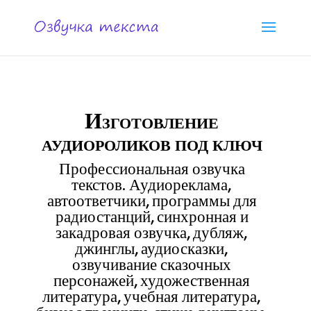
Изготовление
аудиороликов под ключ
Профессиональная озвучка
текстов. Аудиореклама,
автоответчики, программы для
радиостанций, синхронная и
закадровая озвучка, дубляж,
джинглы, аудиосказки,
озвучивание сказочных
персонажей, художественная
литература, учебная литература,