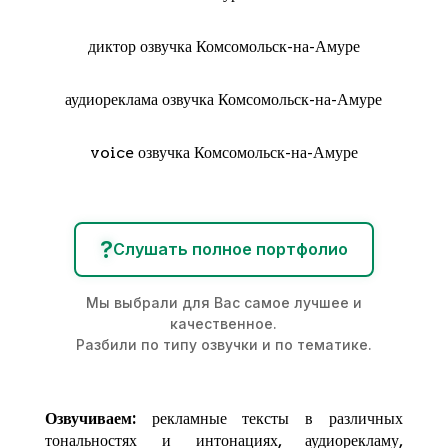
диктор озвучка Комсомольск-на-Амуре
аудиореклама озвучка Комсомольск-на-Амуре
voice озвучка Комсомольск-на-Амуре
?
Слушать полное портфолио
Мы выбрали для Вас самое лучшее и
качественное.
Разбили по типу озвучки и по тематике.
Озвучиваем:
рекламные тексты в различных
тональностях и интонациях,
аудиорекламу
,