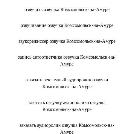
озвучить озвучка Комсомольск-на-Амуре
озвучивание озвучка Комсомольск-на-Амуре
звукорежиссер озвучка Комсомольск-на-Амуре
запись автоответчика озвучка Комсомольск-на-
Амуре
заказать рекламный аудиоролик озвучка
Комсомольск-на-Амуре
заказать озвучку аудиоролика озвучка
Комсомольск-на-Амуре
заказать аудиоролик озвучка Комсомольск-на-
Амуре