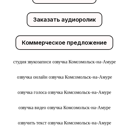
Заказать аудиоролик
Коммерческое предложение
студия звукозаписи озвучка Комсомольск-на-Амуре
озвучка онлайн озвучка Комсомольск-на-Амуре
озвучка голоса озвучка Комсомольск-на-Амуре
озвучка видео озвучка Комсомольск-на-Амуре
озвучить текст озвучка Комсомольск-на-Амуре