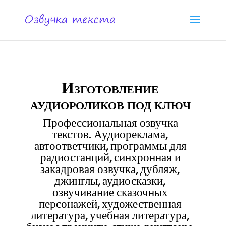
Изготовление
аудиороликов под ключ
Профессиональная озвучка
текстов. Аудиореклама,
автоответчики, программы для
радиостанций, синхронная и
закадровая озвучка, дубляж,
джинглы, аудиосказки,
озвучивание сказочных
персонажей, художественная
литература, учебная литература,