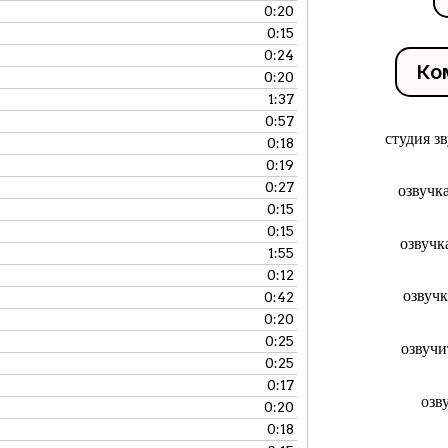
0:20
0:15
0:24
Ко
0:20
1:37
0:57
студия з
0:18
0:19
0:27
озвучк
0:15
0:15
озвучк
1:55
0:12
озвуч
0:42
0:20
0:25
озвучи
0:25
0:17
озв
0:20
0:18