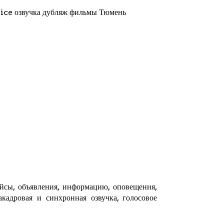
ice озвучка дубляж фильмы Тюмень
ейсы, объявления, информацию, оповещения,
кадровая и синхронная озвучка, голосовое