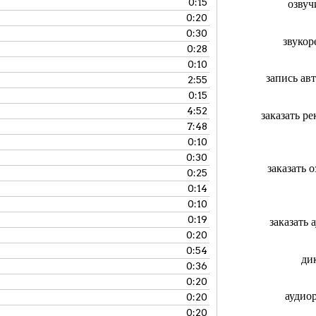
0:15
озвуч
0:20
0:30
звукор
0:28
0:10
запись ав
2:55
0:15
4:52
заказать р
7:48
0:10
0:30
заказать 
0:25
0:14
0:10
0:19
заказать
0:20
0:54
ди
0:36
0:20
аудио
0:20
0:20