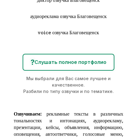
диктор озвучка Благовещенск
аудиореклама озвучка Благовещенск
voice озвучка Благовещенск
?
Слушать полное портфолио
Мы выбрали для Вас самое лучшее и
качественное.
Разбили по типу озвучки и по тематике.
Озвучиваем:
рекламные тексты в различных
тональностях и интонациях,
аудиорекламу
,
презентации, кейсы, объявления, информацию,
оповещения, автоответчики, голосовые меню,