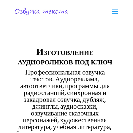
Изготовление
аудиороликов под ключ
Профессиональная озвучка
текстов. Аудиореклама,
автоответчики, программы для
радиостанций, синхронная и
закадровая озвучка, дубляж,
джинглы, аудиосказки,
озвучивание сказочных
персонажей, художественная
литература, учебная литература,