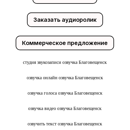
Заказать аудиоролик
Коммерческое предложение
студия звукозаписи озвучка Благовещенск
озвучка онлайн озвучка Благовещенск
озвучка голоса озвучка Благовещенск
озвучка видео озвучка Благовещенск
озвучить текст озвучка Благовещенск