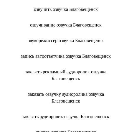
озвучить озвучка Благовещенск
озвучивание озвучка Благовещенск
звукорежиссер озвучка Благовещенск
запись автоответчика озвучка Благовещенск
заказать рекламный аудиоролик озвучка
Благовещенск
заказать озвучку аудиоролика озвучка
Благовещенск
заказать аудиоролик озвучка Благовещенск