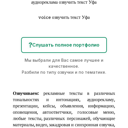
аудиореклама озвучить текст Уфа
voice озвучить текст Уфа
?
Слушать полное портфолио
Мы выбрали для Вас самое лучшее и
качественное.
Разбили по типу озвучки и по тематике.
Озвучиваем:
рекламные тексты в различных
тональностях и интонациях,
аудиорекламу
,
презентации, кейсы, объявления, информацию,
оповещения, автоответчики, голосовые меню,
любые тексты, различных персонажей, обучающие
материалы, видео, закадровая и синхронная озвучка,