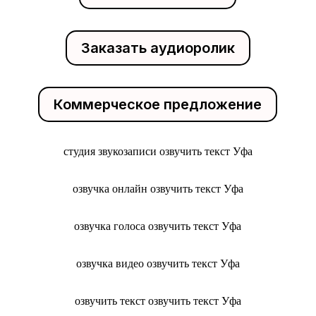
Заказать аудиоролик
Коммерческое предложение
студия звукозаписи озвучить текст Уфа
озвучка онлайн озвучить текст Уфа
озвучка голоса озвучить текст Уфа
озвучка видео озвучить текст Уфа
озвучить текст озвучить текст Уфа