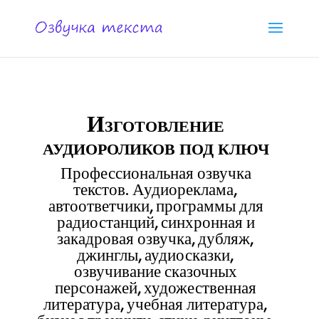
Изготовление
аудиороликов под ключ
Профессиональная озвучка
текстов. Аудиореклама,
автоответчики, программы для
радиостанций, синхронная и
закадровая озвучка, дубляж,
джинглы, аудиосказки,
озвучивание сказочных
персонажей, художественная
литература, учебная литература,