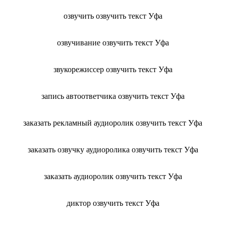
озвучить озвучить текст Уфа
озвучивание озвучить текст Уфа
звукорежиссер озвучить текст Уфа
запись автоответчика озвучить текст Уфа
заказать рекламный аудиоролик озвучить текст Уфа
заказать озвучку аудиоролика озвучить текст Уфа
заказать аудиоролик озвучить текст Уфа
диктор озвучить текст Уфа