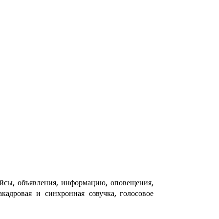
ейсы, объявления, информацию, оповещения,
кадровая и синхронная озвучка, голосовое