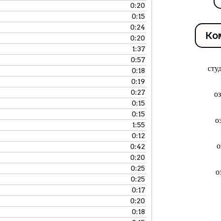
0:20
0:15
0:24
Ко
0:20
1:37
0:57
сту
0:18
0:19
0:27
о
0:15
0:15
о
1:55
0:12
о
0:42
0:20
0:25
о
0:25
0:17
0:20
0:18