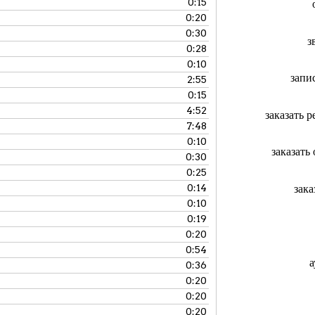
0:15
0:20
0:30
з
0:28
0:10
запи
2:55
0:15
4:52
заказать 
7:48
0:10
заказать
0:30
0:25
зака
0:14
0:10
0:19
0:20
0:54
а
0:36
0:20
0:20
0:20