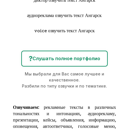
диктор озвучить текст Ангарск
аудиореклама озвучить текст Ангарск
voice озвучить текст Ангарск
?
Слушать полное портфолио
Мы выбрали для Вас самое лучшее и
качественное.
Разбили по типу озвучки и по тематике.
Озвучиваем:
рекламные тексты в различных
тональностях и интонациях,
аудиорекламу
,
презентации, кейсы, объявления, информацию,
оповещения, автоответчики, голосовые меню,