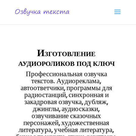
Изготовление
аудиороликов под ключ
Профессиональная озвучка
текстов. Аудиореклама,
автоответчики, программы для
радиостанций, синхронная и
закадровая озвучка, дубляж,
джинглы, аудиосказки,
озвучивание сказочных
персонажей, художественная
литература, учебная литература,