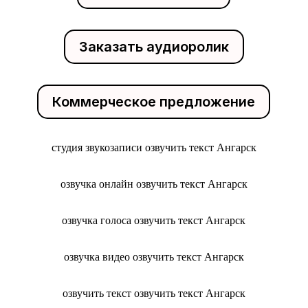
Заказать аудиоролик
Коммерческое предложение
студия звукозаписи озвучить текст Ангарск
озвучка онлайн озвучить текст Ангарск
озвучка голоса озвучить текст Ангарск
озвучка видео озвучить текст Ангарск
озвучить текст озвучить текст Ангарск