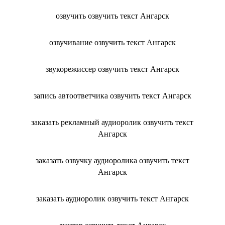
озвучить озвучить текст Ангарск
озвучивание озвучить текст Ангарск
звукорежиссер озвучить текст Ангарск
запись автоответчика озвучить текст Ангарск
заказать рекламный аудиоролик озвучить текст
Ангарск
заказать озвучку аудиоролика озвучить текст
Ангарск
заказать аудиоролик озвучить текст Ангарск