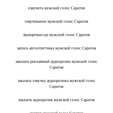
озвучить мужской голос Саратов
озвучивание мужской голос Саратов
звукорежиссер мужской голос Саратов
запись автоответчика мужской голос Саратов
заказать рекламный аудиоролик мужской голос
Саратов
заказать озвучку аудиоролика мужской голос
Саратов
заказать аудиоролик мужской голос Саратов