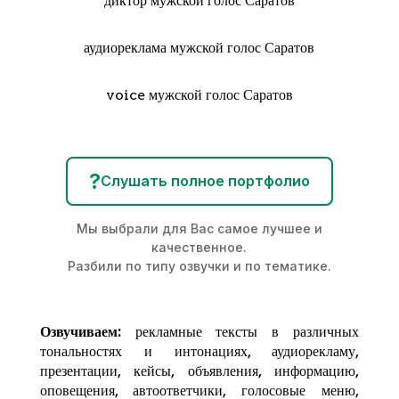
диктор мужской голос Саратов
аудиореклама мужской голос Саратов
voice мужской голос Саратов
?
Слушать полное портфолио
Мы выбрали для Вас самое лучшее и
качественное.
Разбили по типу озвучки и по тематике.
Озвучиваем:
рекламные тексты в различных
тональностях и интонациях,
аудиорекламу
,
презентации, кейсы, объявления, информацию,
оповещения, автоответчики, голосовые меню,