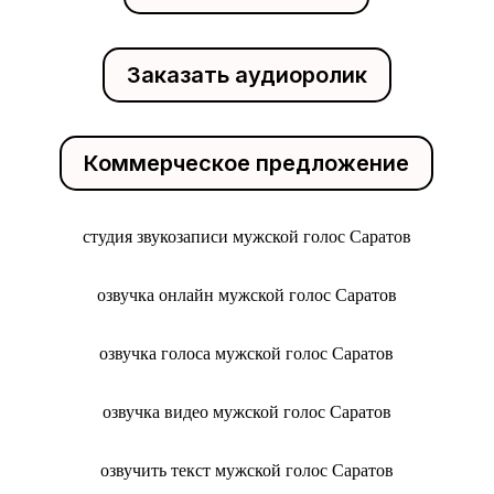
Заказать аудиоролик
Коммерческое предложение
студия звукозаписи мужской голос Саратов
озвучка онлайн мужской голос Саратов
озвучка голоса мужской голос Саратов
озвучка видео мужской голос Саратов
озвучить текст мужской голос Саратов