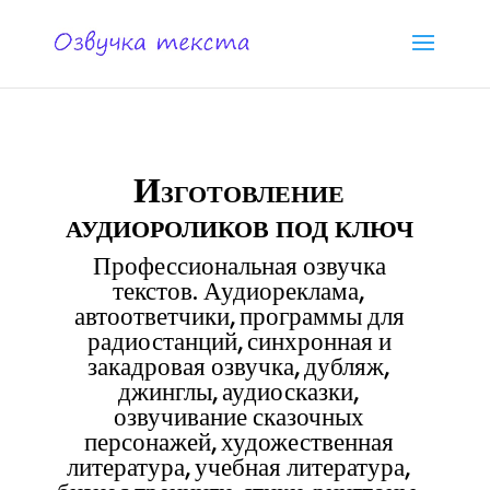
Изготовление
аудиороликов под ключ
Профессиональная озвучка
текстов. Аудиореклама,
автоответчики, программы для
радиостанций, синхронная и
закадровая озвучка, дубляж,
джинглы, аудиосказки,
озвучивание сказочных
персонажей, художественная
литература, учебная литература,