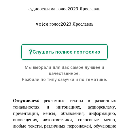
аудиореклама голос2023 Ярославль
voice голос2023 Ярославль
?
Слушать полное портфолио
Мы выбрали для Вас самое лучшее и
качественное.
Разбили по типу озвучки и по тематике.
Озвучиваем:
рекламные тексты в различных
тональностях и интонациях,
аудиорекламу
,
презентации, кейсы, объявления, информацию,
оповещения, автоответчики, голосовые меню,
любые тексты, различных персонажей, обучающие