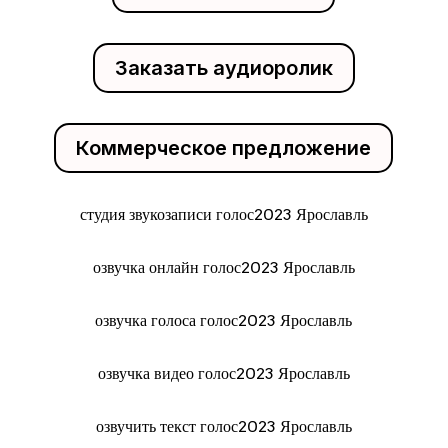
Заказать аудиоролик
Коммерческое предложение
студия звукозаписи голос2023 Ярославль
озвучка онлайн голос2023 Ярославль
озвучка голоса голос2023 Ярославль
озвучка видео голос2023 Ярославль
озвучить текст голос2023 Ярославль