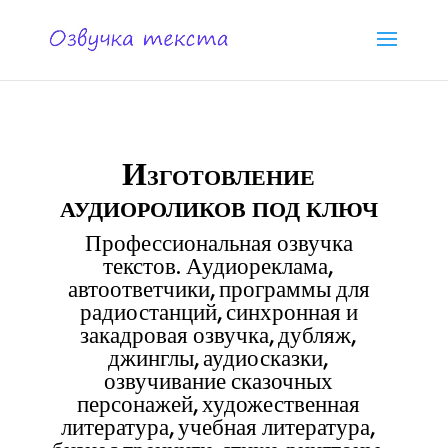
Изготовление
аудиороликов под ключ
Профессиональная озвучка
текстов. Аудиореклама,
автоответчики, программы для
радиостанций, синхронная и
закадровая озвучка, дубляж,
джинглы, аудиосказки,
озвучивание сказочных
персонажей, художественная
литература, учебная литература,