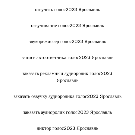
озвучить голос2023 Ярославль
озвучивание голос2023 Ярославль
звукорежиссер голос2023 Ярославль
запись автоответчика голос2023 Ярославль
заказать рекламный аудиоролик голос2023
Ярославль
заказать озвучку аудиоролика голос2023 Ярославль
заказать аудиоролик голос2023 Ярославль
диктор голос2023 Ярославль