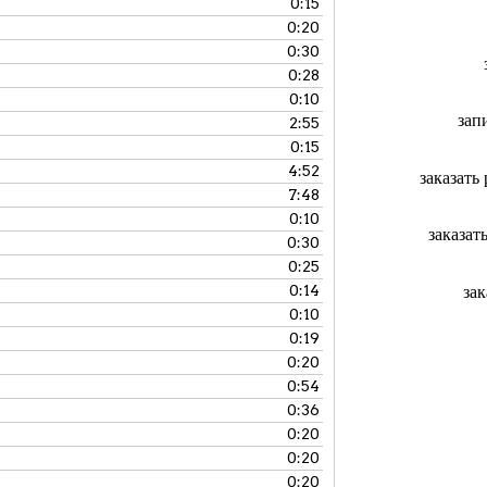
0:15
0:20
0:30
0:28
0:10
зап
2:55
0:15
4:52
заказать
7:48
0:10
заказат
0:30
0:25
за
0:14
0:10
0:19
0:20
0:54
0:36
0:20
0:20
0:20