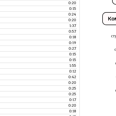
0:20
0:15
0:24
Ко
0:20
1:37
0:57
ст
0:18
0:19
0:27
0:15
0:15
1:55
0:12
0:42
0:20
0:25
0:25
0:17
0:20
0:18