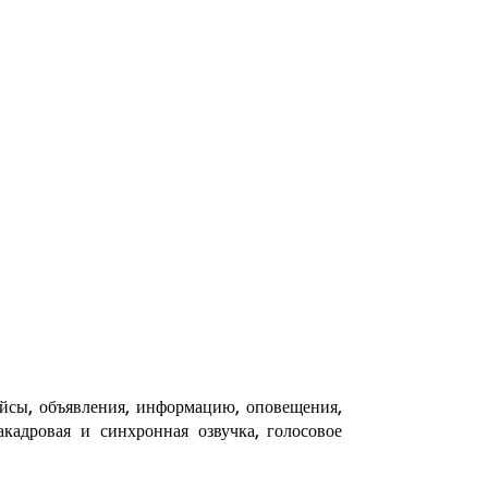
ейсы, объявления, информацию, оповещения,
кадровая и синхронная озвучка, голосовое