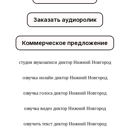
Заказать аудиоролик
Коммерческое предложение
студия звукозаписи диктор Нижний Новгород
озвучка онлайн диктор Нижний Новгород
озвучка голоса диктор Нижний Новгород
озвучка видео диктор Нижний Новгород
озвучить текст диктор Нижний Новгород