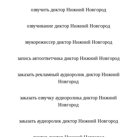
озвучить диктор Нижний Новгород
озвучивание диктор Нижний Новгород
звукорежиссер диктор Нижний Новгород
запись автоответчика диктор Нижний Новгород
заказать рекламный аудиоролик диктор Нижний
Новгород
заказать озвучку аудиоролика диктор Нижний
Новгород
заказать аудиоролик диктор Нижний Новгород