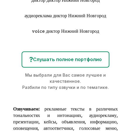
диктор диктор Нижний Новгород
аудиореклама диктор Нижний Новгород
voice диктор Нижний Новгород
?
Слушать полное портфолио
Мы выбрали для Вас самое лучшее и
качественное.
Разбили по типу озвучки и по тематике.
Озвучиваем:
рекламные тексты в различных
тональностях и интонациях,
аудиорекламу
,
презентации, кейсы, объявления, информацию,
оповещения, автоответчики, голосовые меню,