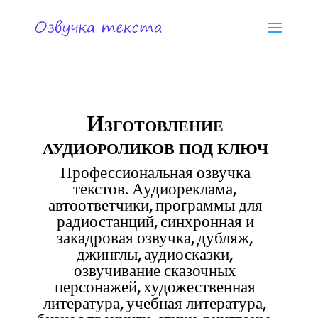
Изготовление
аудиороликов под ключ
Профессиональная озвучка
текстов. Аудиореклама,
автоответчики, программы для
радиостанций, синхронная и
закадровая озвучка, дубляж,
джинглы, аудиосказки,
озвучивание сказочных
персонажей, художественная
литература, учебная литература,