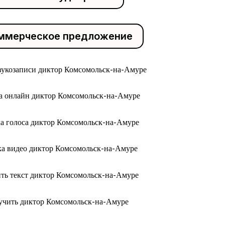
ммерческое предложение
звукозаписи диктор Комсомольск-на-Амуре
а онлайн диктор Комсомольск-на-Амуре
ка голоса диктор Комсомольск-на-Амуре
ка видео диктор Комсомольск-на-Амуре
ить текст диктор Комсомольск-на-Амуре
учить диктор Комсомольск-на-Амуре