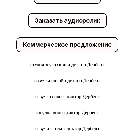
Заказать аудиоролик
Коммерческое предложение
студия звукозаписи диктор Дербент
озвучка онлайн диктор Дербент
озвучка голоса диктор Дербент
озвучка видео диктор Дербент
озвучить текст диктор Дербент