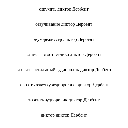
озвучить диктор Дербент
озвучивание диктор Дербент
звукорежиссер диктор Дербент
запись автоответчика диктор Дербент
заказать рекламный аудиоролик диктор Дербент
заказать озвучку аудиоролика диктор Дербент
заказать аудиоролик диктор Дербент
диктор диктор Дербент