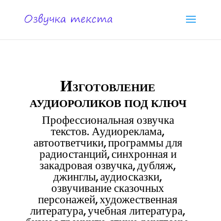
Изготовление
аудиороликов под ключ
Профессиональная озвучка
текстов. Аудиореклама,
автоответчики, программы для
радиостанций, синхронная и
закадровая озвучка, дубляж,
джинглы, аудиосказки,
озвучивание сказочных
персонажей, художественная
литература, учебная литература,