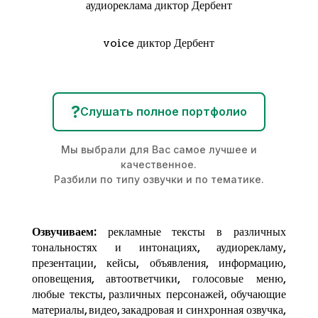
аудиореклама диктор Дербент
voice диктор Дербент
?
Слушать полное портфолио
Мы выбрали для Вас самое лучшее и
качественное.
Разбили по типу озвучки и по тематике.
Озвучиваем:
рекламные тексты в различных
тональностях и интонациях,
аудиорекламу
,
презентации, кейсы, объявления, информацию,
оповещения, автоответчики, голосовые меню,
любые тексты, различных персонажей, обучающие
материалы, видео, закадровая и синхронная озвучка,